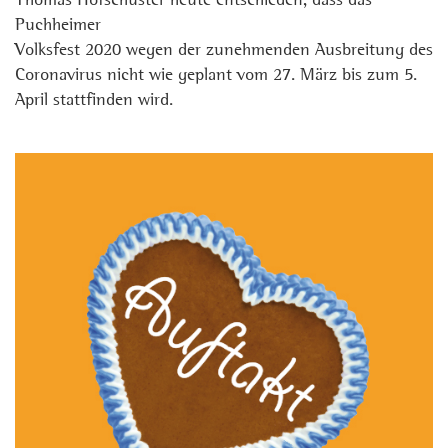
Thomas Hofschuster heute entschieden, dass das
Puchheimer
Volksfest 2020 wegen der zunehmenden Ausbreitung des
Coronavirus nicht wie geplant vom 27. März bis zum 5.
April stattfinden wird.