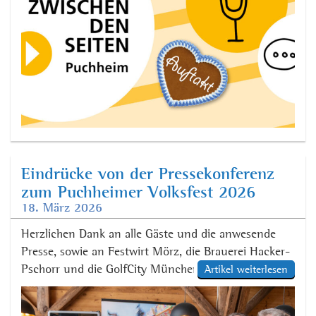
Eindrücke von der Pressekonferenz
zum Puchheimer Volksfest 2026
18. März 2026
Herzlichen Dank an alle Gäste und die anwesende
Presse, sowie an Festwirt Mörz, die Brauerei Hacker-
Pschorr und die GolfCity München Puchheim.
Artikel weiterlesen