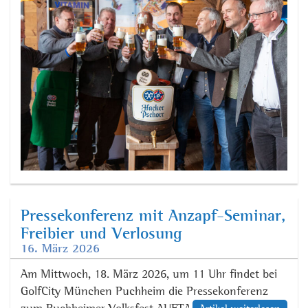
Pressekonferenz mit Anzapf-Seminar,
Freibier und Verlosung
16. März 2026
Am Mittwoch, 18. März 2026, um 11 Uhr findet bei
GolfCity München Puchheim die Pressekonferenz