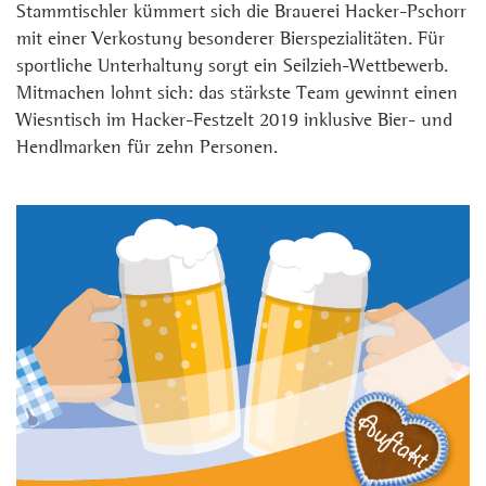
Stammtischler kümmert sich die Brauerei Hacker-Pschorr
mit einer Verkostung besonderer Bierspezialitäten. Für
sportliche Unterhaltung sorgt ein Seilzieh-Wettbewerb.
Mitmachen lohnt sich: das stärkste Team gewinnt einen
Wiesntisch im Hacker-Festzelt 2019 inklusive Bier- und
Hendlmarken für zehn Personen.