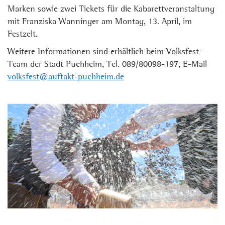
Marken sowie zwei Tickets für die Kabarettveranstaltung
mit Franziska Wanninger am Montag, 13. April, im
Festzelt.
Weitere Informationen sind erhältlich beim Volksfest-
Team der Stadt Puchheim, Tel. 089/80098-197, E-Mail
volksfest@auftakt-puchheim.de