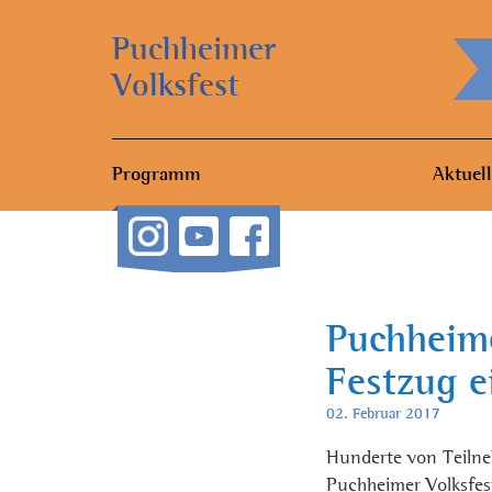
Puchheimer
Volksfest
Programm
Aktuell
Puchheim
Festzug e
02. Februar 2017
Hunderte von Teilne
Puchheimer Volksfes