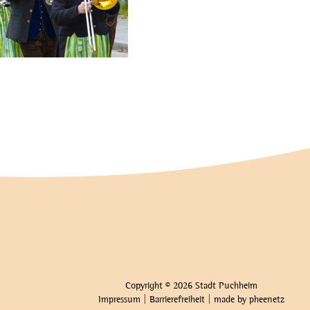
Copyright © 2026 Stadt Puchheim
Impressum
|
Barrierefreiheit
| made by
pheenetz