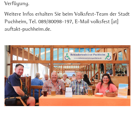
Verfügung.
Weitere Infos erhalten Sie beim Volksfest-Team der Stadt
Puchheim, Tel. 089/80098-197, E-Mail volksfest [at]
auftakt-puchheim.de.