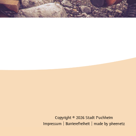
Copyright © 2026 Stadt Puchheim
Impressum
|
Barrierefreiheit
| made by
pheenetz