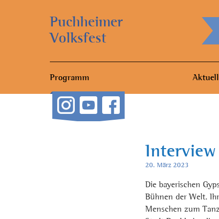
Puchheimer
Volksfest
Programm
Aktuell
Interview
20. März 2023
Die bayerischen Gyp
Bühnen der Welt. Ih
Menschen zum Tanze