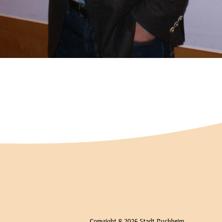
Copyright © 2026 Stadt Puchheim