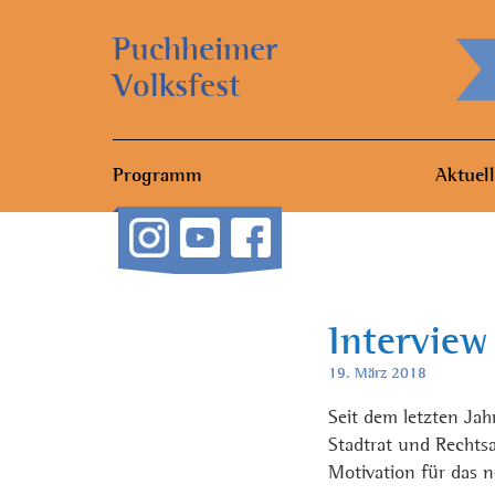
Puchheimer
Volksfest
Programm
Aktuell
Interview
19. März 2018
Seit dem letzten Ja
Stadtrat und Rechts
Motivation für das 