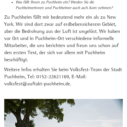
Was fällt Ihnen zu Puchheim ein? Werden Sie die
Puchheimerinnen und Puchheimer auch aufs Korn nehmen?
Zu Puchheim fällt mir bedeutend mehr ein als zu New
York. Wir sind dort zwar auf erdbebensicherem Gebiet,
aber die Bedrohung aus der Luft ist ungelöst. Wir haben
vor Ort und in Puchheim-Ort verschiedene informelle
Mitarbeiter, die uns berichten und freun uns schon auf
den ersten Text, der sich vor allem mit Puchheim
beschäftigt.
Weitere Infos erhalten Sie beim Volksfest-Team der Stadt
Puchheim, Tel: 0152-22621169, E-Mail:
volksfest@auftakt-puchheim.de.