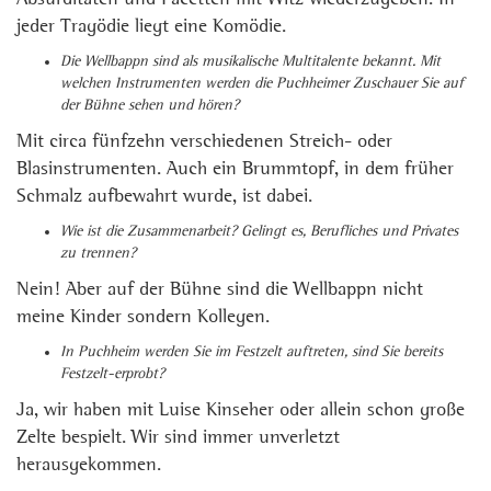
jeder Tragödie liegt eine Komödie.
Die Wellbappn sind als musikalische Multitalente bekannt. Mit
welchen Instrumenten werden die Puchheimer Zuschauer Sie auf
der Bühne sehen und hören?
Mit circa fünfzehn verschiedenen Streich- oder
Blasinstrumenten. Auch ein Brummtopf, in dem früher
Schmalz aufbewahrt wurde, ist dabei.
Wie ist die Zusammenarbeit? Gelingt es, Berufliches und Privates
zu trennen?
Nein! Aber auf der Bühne sind die Wellbappn nicht
meine Kinder sondern Kollegen.
In Puchheim werden Sie im Festzelt auftreten, sind Sie bereits
Festzelt-erprobt?
Ja, wir haben mit Luise Kinseher oder allein schon große
Zelte bespielt. Wir sind immer unverletzt
herausgekommen.